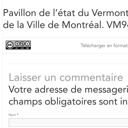
Pavillon de l’état du Vermon
de la Ville de Montréal. V
Télécharger en format
Laisser un commentaire
Votre adresse de messageri
champs obligatoires sont i
Nom
*