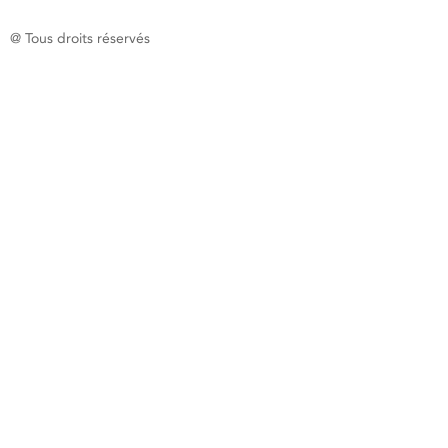
@ Tous droits réservés