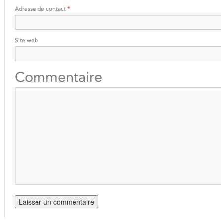
Adresse de contact
*
Site web
Commentaire