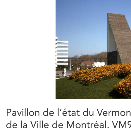
Pavillon de l’état du Vermon
de la Ville de Montréal. V