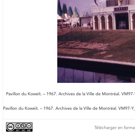
Pavillon du Koweït. – 1967. Archives de la Ville de Montréal. VM9
Pavillon du Koweït. – 1967. Archives de la Ville de Montréal. VM97-
Télécharger en format