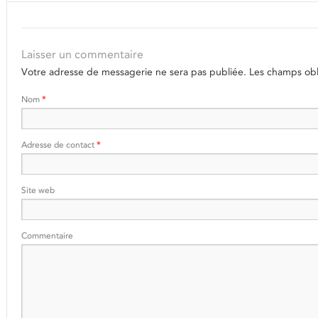
Laisser un commentaire
Votre adresse de messagerie ne sera pas publiée.
Les champs obli
Nom
*
Adresse de contact
*
Site web
Commentaire