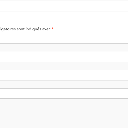
gatoires sont indiqués avec
*