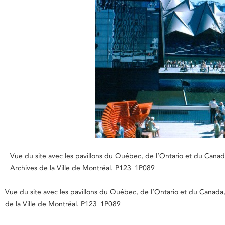
Vue du site avec les pavillons du Québec, de l’Ontario et du Canada
Archives de la Ville de Montréal. P123_1P089
Vue du site avec les pavillons du Québec, de l’Ontario et du Canada, 
de la Ville de Montréal. P123_1P089