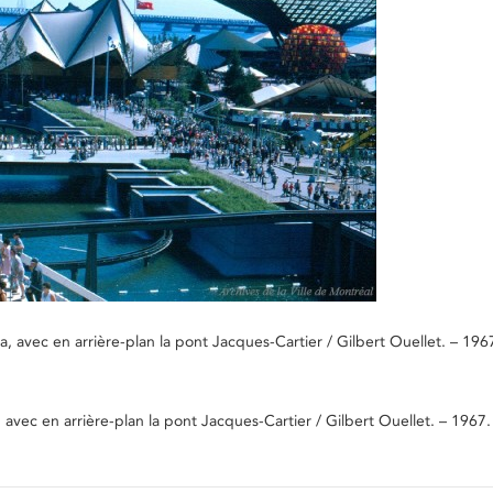
, avec en arrière-plan la pont Jacques-Cartier / Gilbert Ouellet. – 196
avec en arrière-plan la pont Jacques-Cartier / Gilbert Ouellet. – 1967.