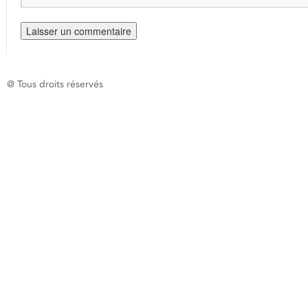
@ Tous droits réservés