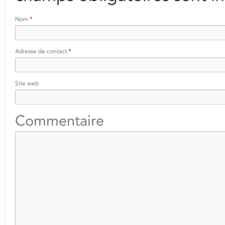
Nom
*
Adresse de contact
*
Site web
Commentaire