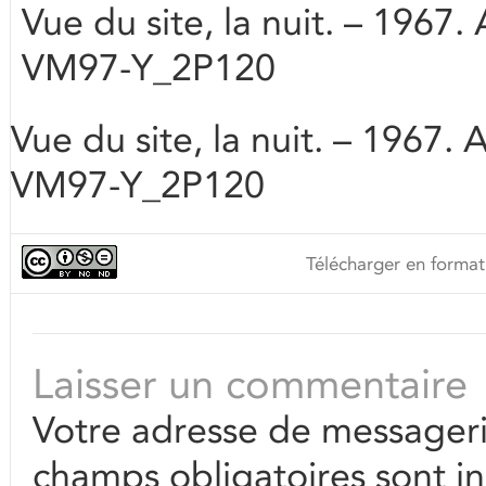
Vue du site, la nuit. – 1967.
VM97-Y_2P120
Vue du site, la nuit. – 1967. 
VM97-Y_2P120
Télécharger en format
Laisser un commentaire
Votre adresse de messageri
champs obligatoires sont i