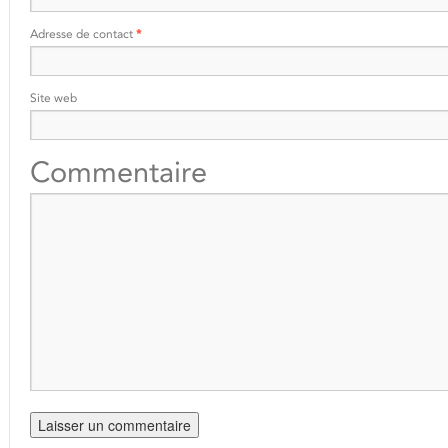
Adresse de contact
*
Site web
Commentaire