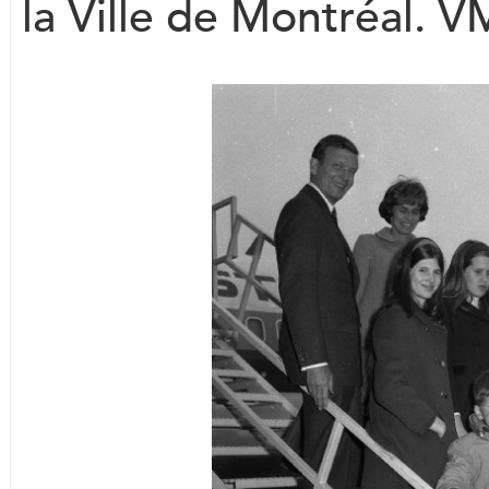
la Ville de Montréal.