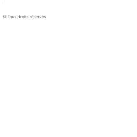
@ Tous droits réservés