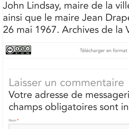
John Lindsay, maire de la vil
ainsi que le maire Jean Drape
26 mai 1967. Archives de la
Télécharger en format 
Laisser un commentaire
Votre adresse de messageri
champs obligatoires sont i
Nom
*