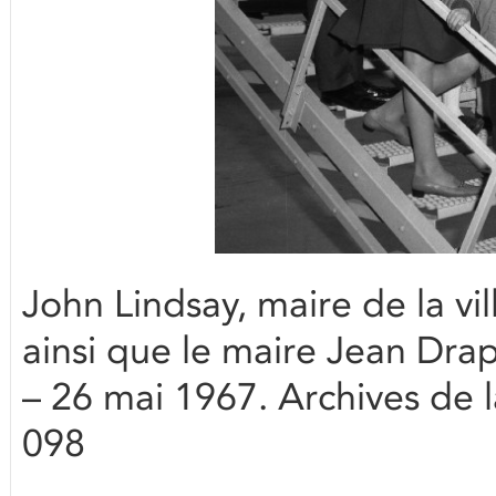
John Lindsay, maire de la vi
ainsi que le maire Jean Drap
– 26 mai 1967. Archives de 
098