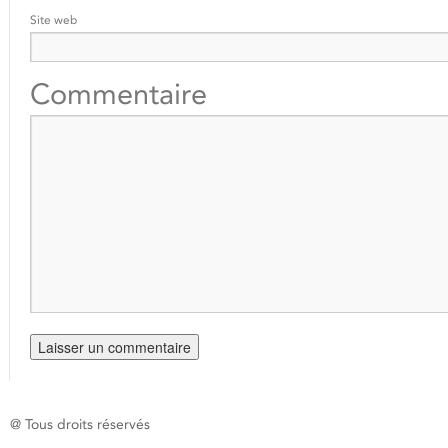
Site web
Commentaire
@ Tous droits réservés