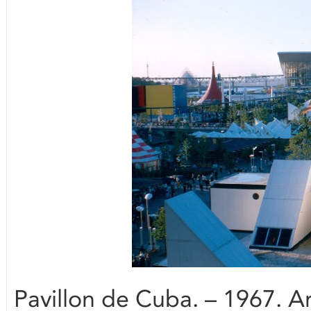
Pavillon de Cuba. – 1967. Ar