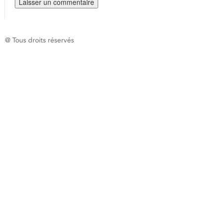
@ Tous droits réservés