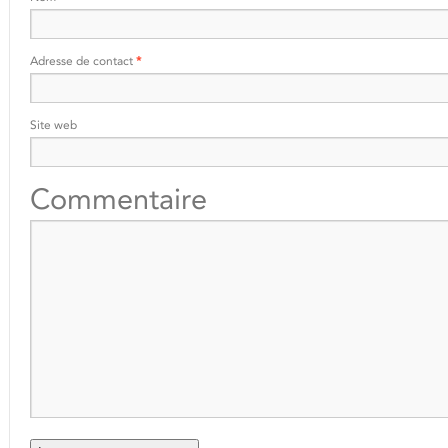
Adresse de contact
*
Site web
Commentaire