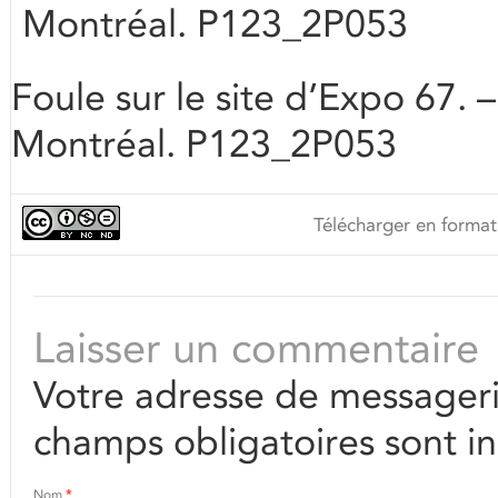
Montréal. P123_2P053
Foule sur le site d’Expo 67. –
Montréal. P123_2P053
Télécharger en format
Laisser un commentaire
Votre adresse de messageri
champs obligatoires sont i
Nom
*