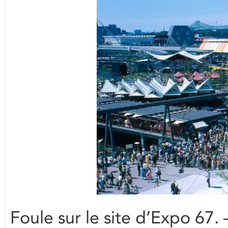
Foule sur le site d’Expo 67. 