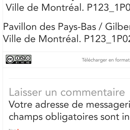
Ville de Montréal. P123_1P
Pavillon des Pays-Bas / Gilbe
Ville de Montréal. P123_1P0
Télécharger en format
Laisser un commentaire
Votre adresse de messageri
champs obligatoires sont i