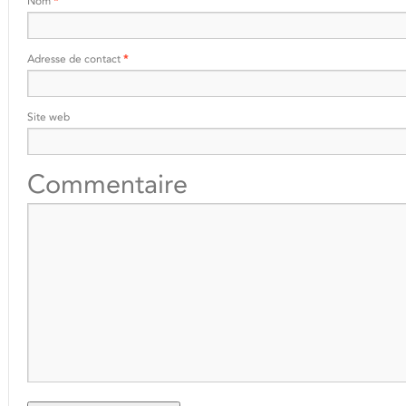
Nom
*
Adresse de contact
*
Site web
Commentaire