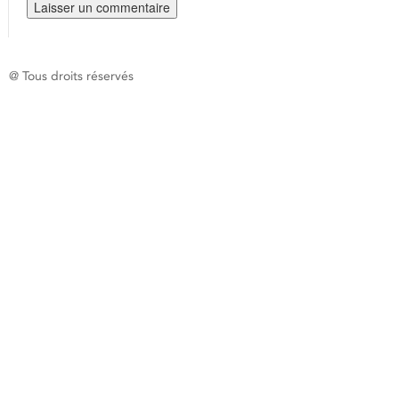
@ Tous droits réservés