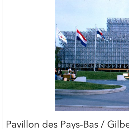
Pavillon des Pays-Bas / Gilb