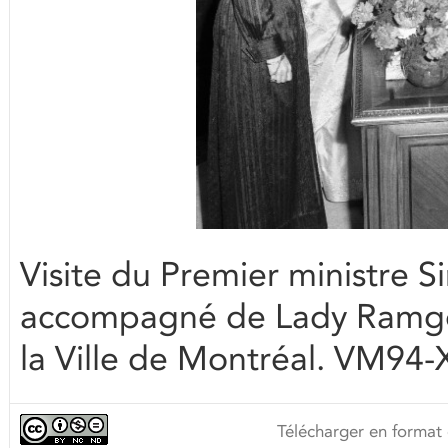
Visite du Premier ministre
accompagné de Lady Ramgoo
la Ville de Montréal. VM94
Télécharger en format 