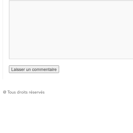
@ Tous droits réservés