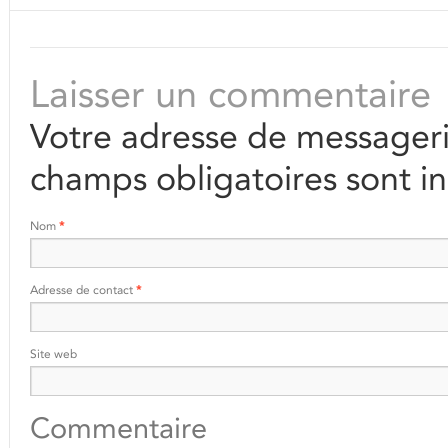
Laisser un commentaire
Votre adresse de messageri
champs obligatoires sont i
Nom
*
Adresse de contact
*
Site web
Commentaire