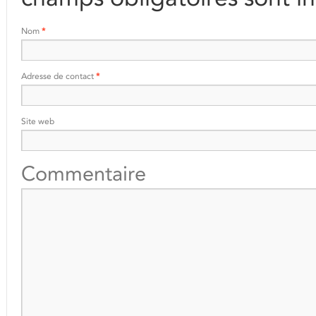
Nom
*
Adresse de contact
*
Site web
Commentaire