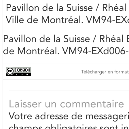
Pavillon de la Suisse / Rhéal
Ville de Montréal. VM94-E
Pavillon de la Suisse / Rhéal 
de Montréal. VM94-EXd006
Télécharger en format
Laisser un commentaire
Votre adresse de messageri
champs obligatoires sont i