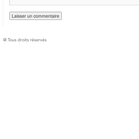
@ Tous droits réservés