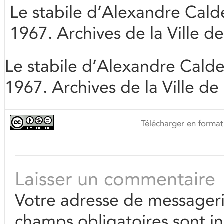
Le stabile d’Alexandre Cald
1967. Archives de la Ville 
Le stabile d’Alexandre Calde
1967. Archives de la Ville 
Télécharger en format
Laisser un commentaire
Votre adresse de messageri
champs obligatoires sont i