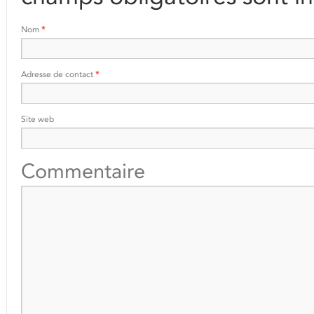
Nom
*
Adresse de contact
*
Site web
Commentaire