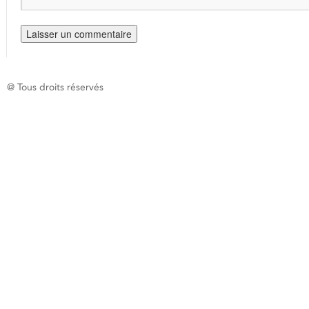
@ Tous droits réservés