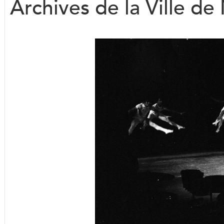
Archives de la Ville d