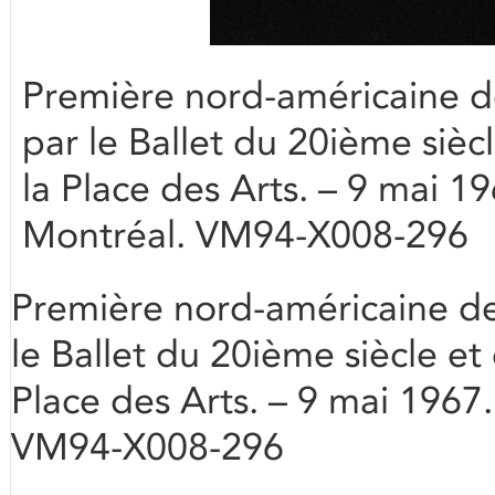
Première nord-américaine d
par le Ballet du 20ième siècl
la Place des Arts. – 9 mai 19
Montréal. VM94-X008-296
Première nord-américaine de
le Ballet du 20ième siècle et 
Place des Arts. – 9 mai 1967.
VM94-X008-296