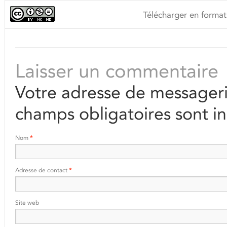
Télécharger en format
Laisser un commentaire
Votre adresse de messageri
champs obligatoires sont i
Nom
*
Adresse de contact
*
Site web