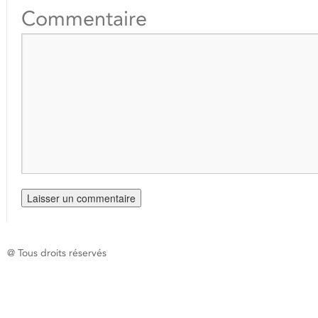
Commentaire
@ Tous droits réservés