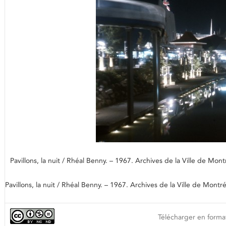
Pavillons, la nuit / Rhéal Benny. – 1967. Archives de la Ville de M
Pavillons, la nuit / Rhéal Benny. – 1967. Archives de la Ville de Mo
Télécharger en format