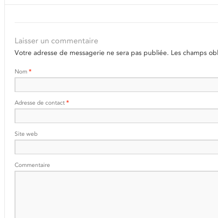
Laisser un commentaire
Votre adresse de messagerie ne sera pas publiée.
Les champs obli
Nom
*
Adresse de contact
*
Site web
Commentaire