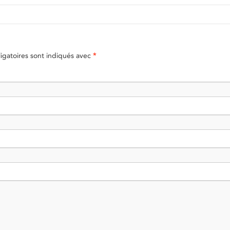
gatoires sont indiqués avec
*