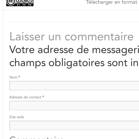
Télécharger en format 
Laisser un commentaire
Votre adresse de messageri
champs obligatoires sont i
Nom
*
Adresse de contact
*
Site web