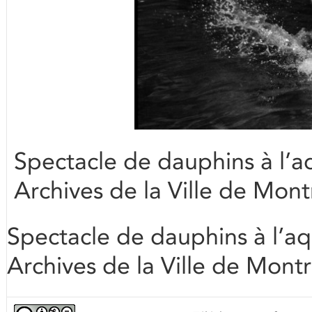
Spectacle de dauphins à l’a
Archives de la Ville de Mo
Spectacle de dauphins à l’a
Archives de la Ville de Mon