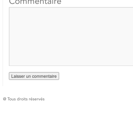
Commentaire
@ Tous droits réservés