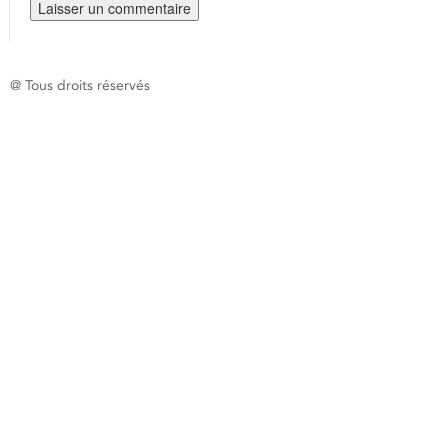
@ Tous droits réservés