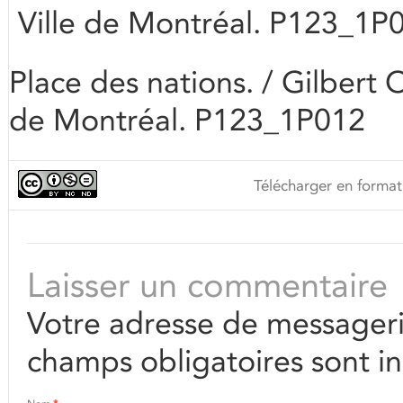
Ville de Montréal. P123_1P
Place des nations. / Gilbert O
de Montréal. P123_1P012
Télécharger en format
Laisser un commentaire
Votre adresse de messageri
champs obligatoires sont i