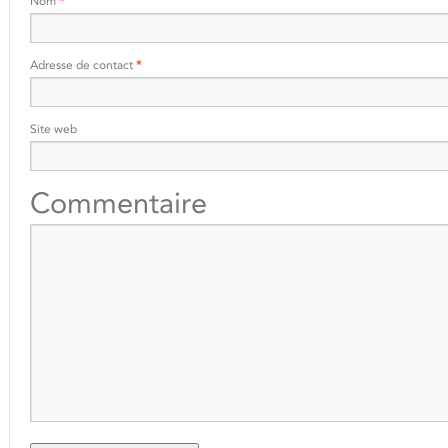
Nom
*
Adresse de contact
*
Site web
Commentaire