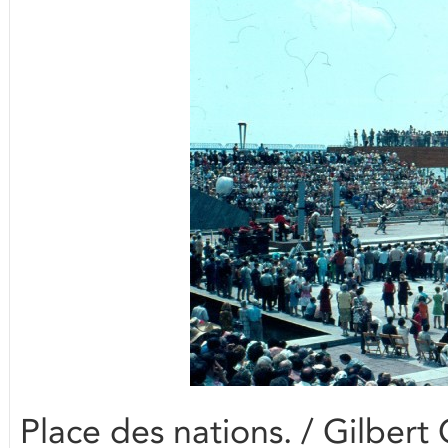
Place des nations. / Gilbert 