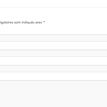
gatoires sont indiqués avec
*