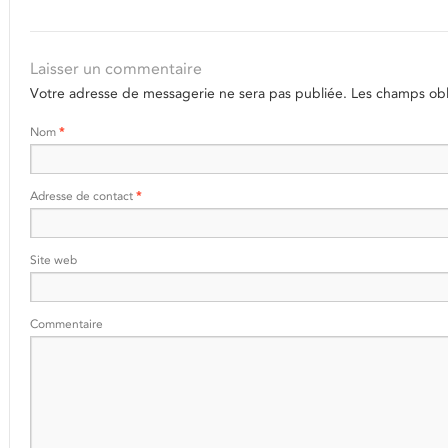
Laisser un commentaire
Votre adresse de messagerie ne sera pas publiée.
Les champs obli
Nom
*
Adresse de contact
*
Site web
Commentaire