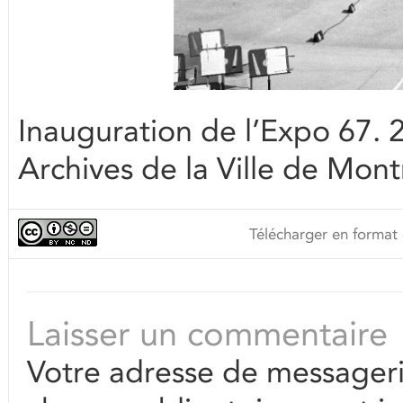
Inauguration de l’Expo 67. 
Archives de la Ville de Mont
Télécharger en format 
Laisser un commentaire
Votre adresse de messageri