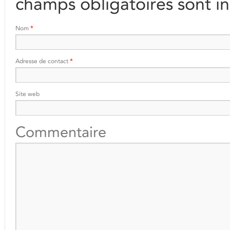
champs obligatoires sont i
Nom
*
Adresse de contact
*
Site web
Commentaire