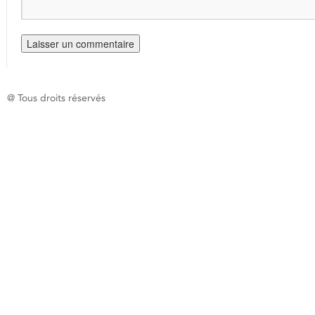
@ Tous droits réservés