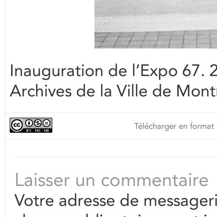
Inauguration de l’Expo 67. 
Archives de la Ville de Mont
Télécharger en format 
Laisser un commentaire
Votre adresse de messageri