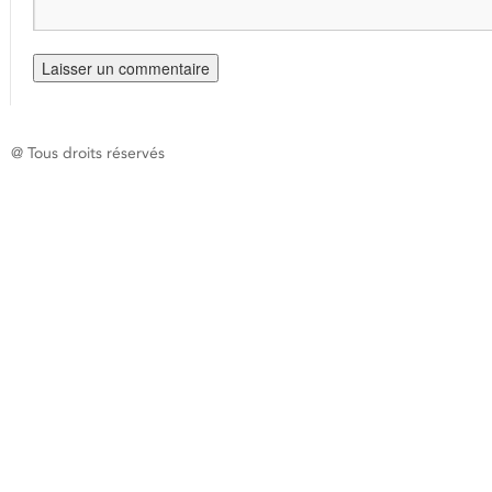
@ Tous droits réservés