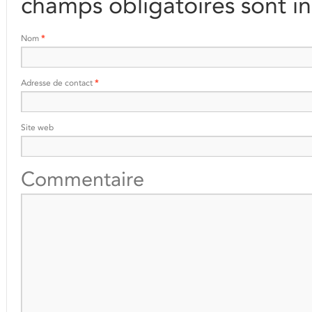
champs obligatoires sont i
Nom
*
Adresse de contact
*
Site web
Commentaire