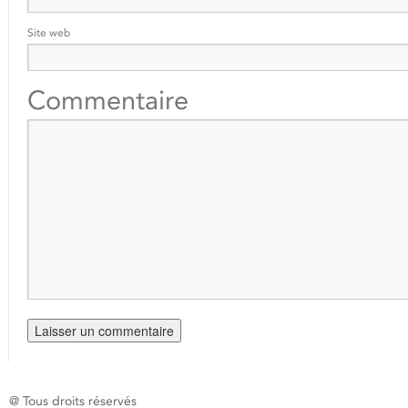
Site web
Commentaire
@ Tous droits réservés