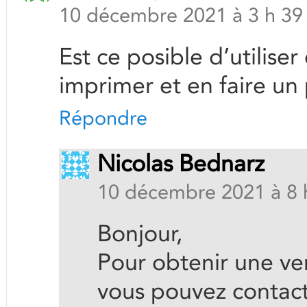
10 décembre 2021 à 3 h 39
Est ce posible d’utilise
imprimer et en faire un
Répondre
Nicolas Bednarz
10 décembre 2021 à 8 
Bonjour,
Pour obtenir une ver
vous pouvez contact