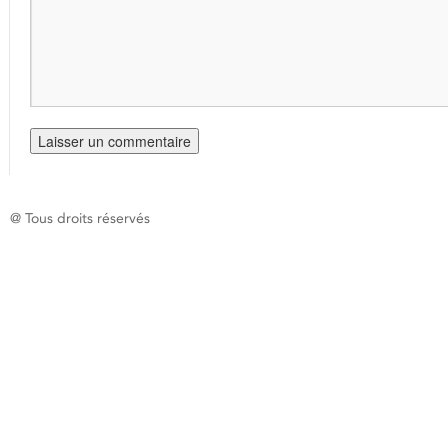
@ Tous droits réservés