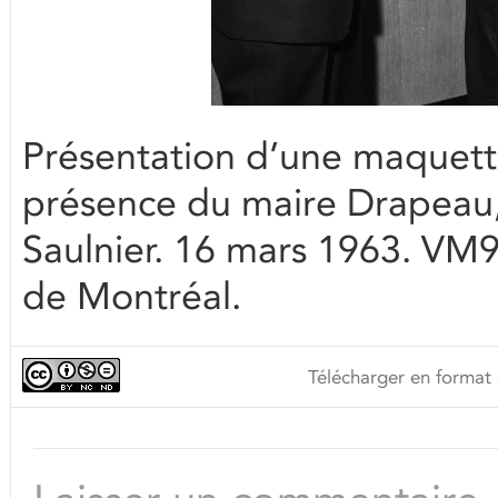
Présentation d’une maquett
présence du maire Drapeau, 
Saulnier. 16 mars 1963. VM9
de Montréal.
Télécharger en format 