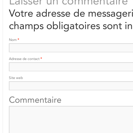
Laisser un commentaire
Votre adresse de messageri
champs obligatoires sont i
Nom
*
Adresse de contact
*
Site web
Commentaire