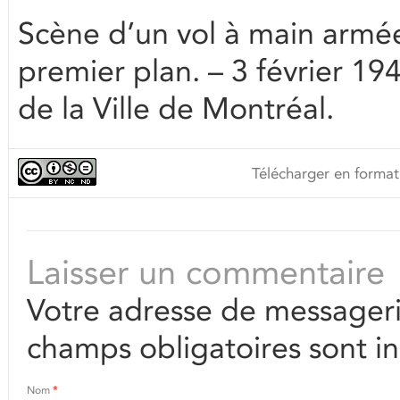
Scène d’un vol à main armé
premier plan. – 3 février 1
de la Ville de Montréal.
Télécharger en format
Laisser un commentaire
Votre adresse de messageri
champs obligatoires sont i
Nom
*