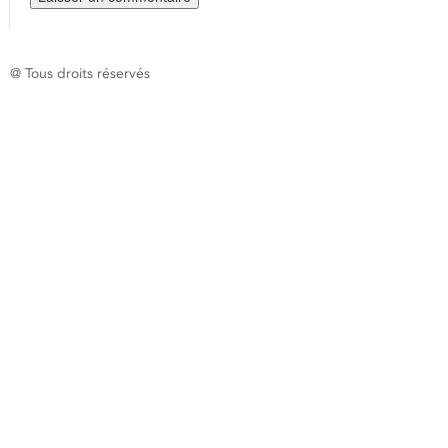
@ Tous droits réservés