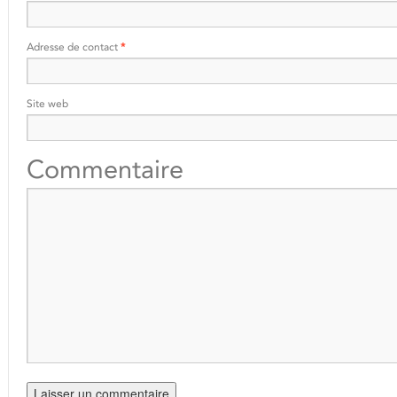
Adresse de contact
*
Site web
Commentaire