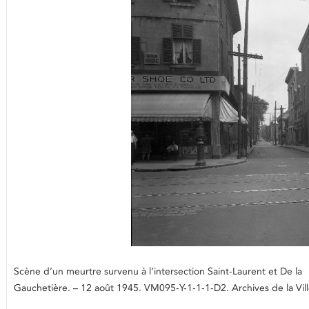
Scène d’un meurtre survenu à l’intersection Saint-Laurent et De la
Gauchetière. – 12 août 1945. VM095-Y-1-1-1-D2. Archives de la Vil