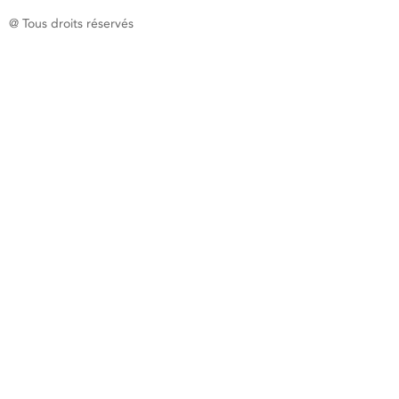
@ Tous droits réservés