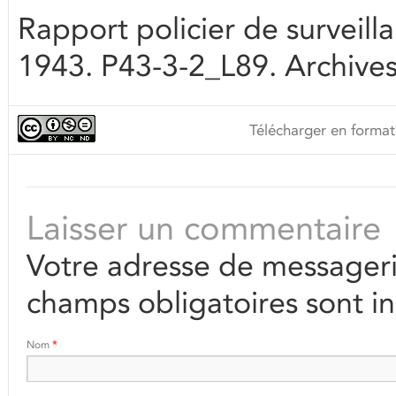
Rapport policier de surveill
1943. P43-3-2_L89. Archives 
Télécharger en format
Laisser un commentaire
Votre adresse de messageri
champs obligatoires sont i
Nom
*