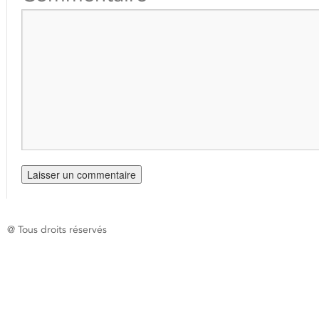
@ Tous droits réservés