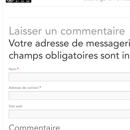
Laisser un commentaire
Votre adresse de messageri
champs obligatoires sont i
Nom
*
Adresse de contact
*
Site web
Commentaire