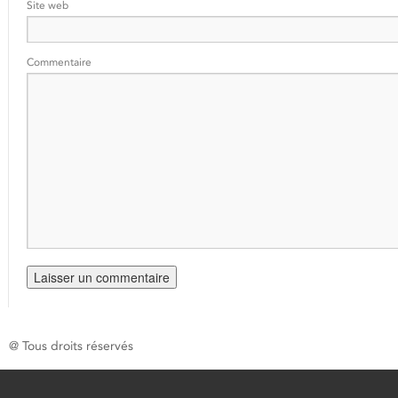
Site web
Commentaire
@ Tous droits réservés