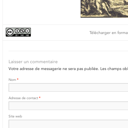
Télécharger en format
Laisser un commentaire
Votre adresse de messagerie ne sera pas publiée.
Les champs obli
Nom
*
Adresse de contact
*
Site web