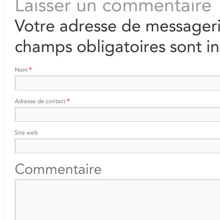
Laisser un commentaire
Votre adresse de messageri
champs obligatoires sont i
Nom
*
Adresse de contact
*
Site web
Commentaire