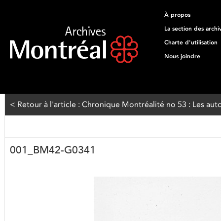
À propos
La section des archi
Charte d'utilisation
Nous joindre
< Retour à l'article : Chronique Montréalité no 53 : Les aut
001_BM42-G0341