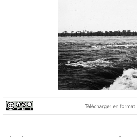
Télécharger en format 