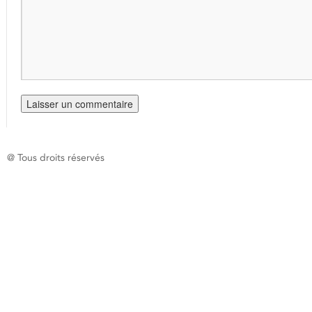
@ Tous droits réservés