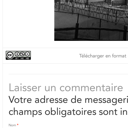
Télécharger en format 
Laisser un commentaire
Votre adresse de messageri
champs obligatoires sont i
Nom
*