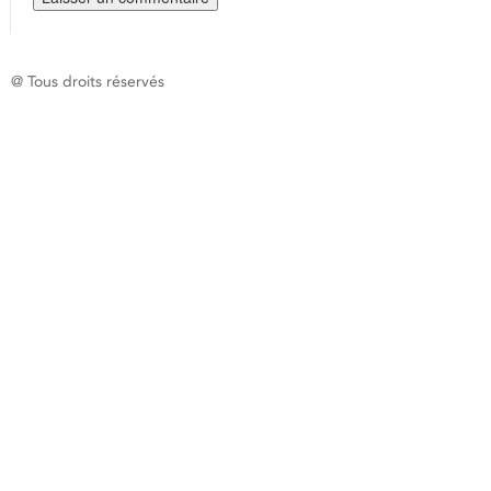
@ Tous droits réservés