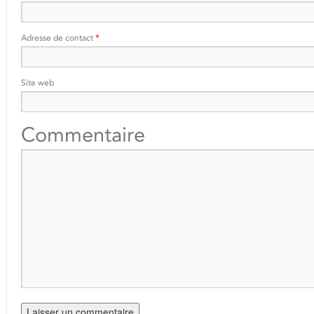
Adresse de contact
*
Site web
Commentaire