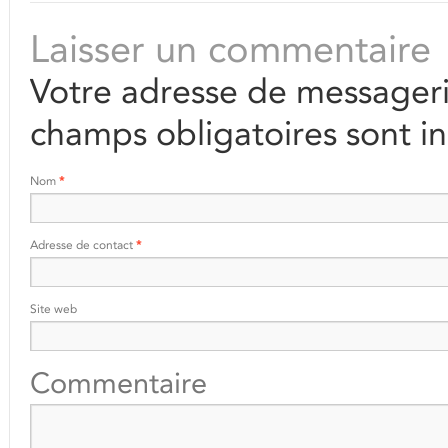
Laisser un commentaire
Votre adresse de messageri
champs obligatoires sont i
Nom
*
Adresse de contact
*
Site web
Commentaire