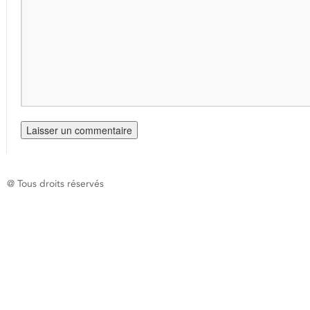
@ Tous droits réservés