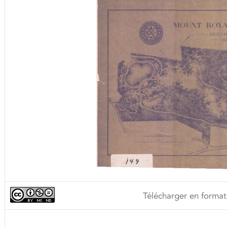
Télécharger en format