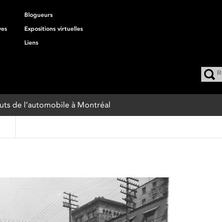
Blogueurs
ves
Expositions virtuelles
Liens
buts de l’automobile à Montréal