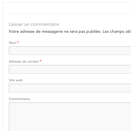
Laisser un commentaire
Votre adresse de messagerie ne sera pas publiée.
Les champs obli
Nom
*
Adresse de contact
*
Site web
Commentaire