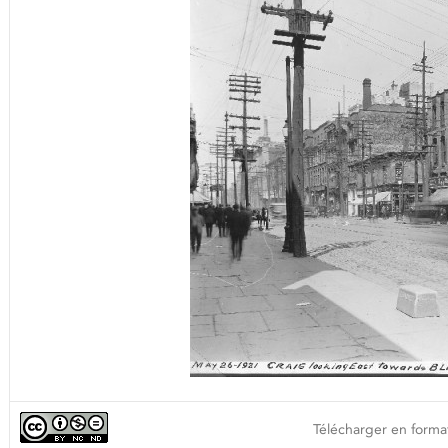
Télécharger en format