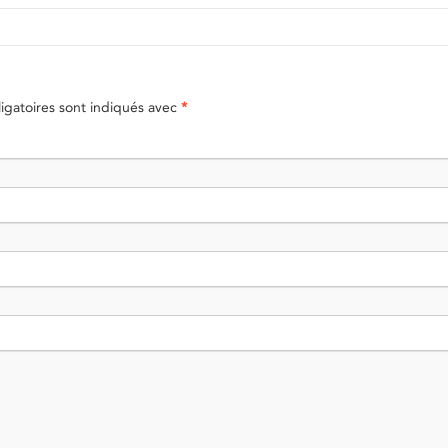
gatoires sont indiqués avec
*