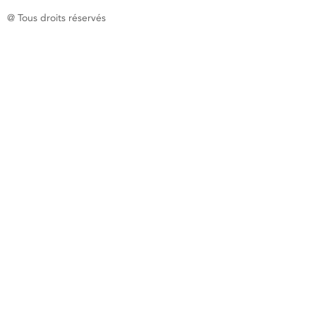
@ Tous droits réservés