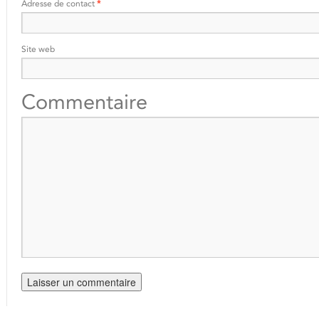
Adresse de contact
*
Site web
Commentaire