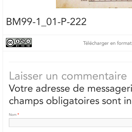
BM99-1_01-P-222
Télécharger en format
Laisser un commentaire
Votre adresse de messageri
champs obligatoires sont i
Nom
*