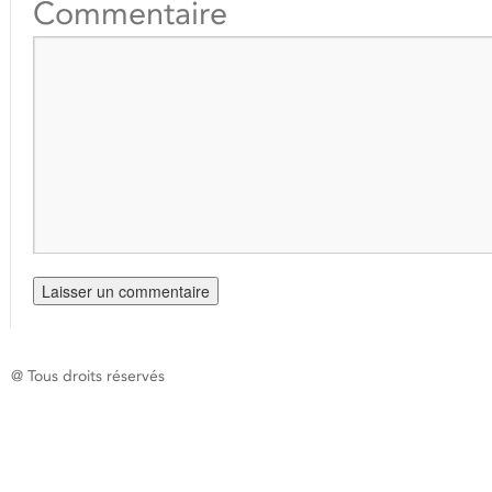
Commentaire
@ Tous droits réservés