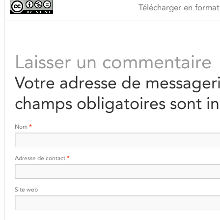
Télécharger en format
Laisser un commentaire
Votre adresse de messageri
champs obligatoires sont i
Nom
*
Adresse de contact
*
Site web