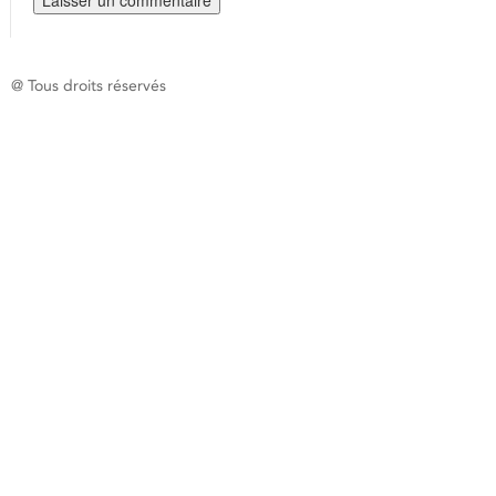
@ Tous droits réservés