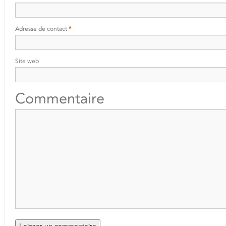
Adresse de contact
*
Site web
Commentaire