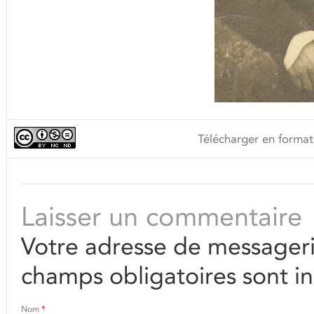
Télécharger en format
Laisser un commentaire
Votre adresse de messageri
champs obligatoires sont i
Nom
*