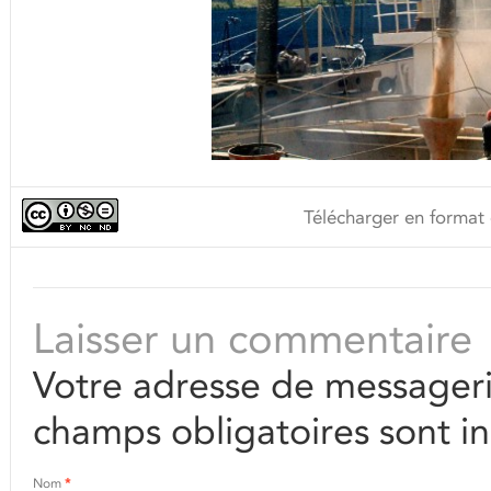
Télécharger en format 
Laisser un commentaire
Votre adresse de messageri
champs obligatoires sont i
Nom
*