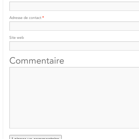
Adresse de contact
*
Site web
Commentaire