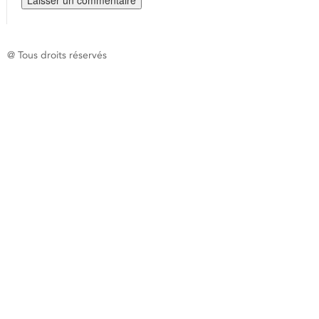
@ Tous droits réservés