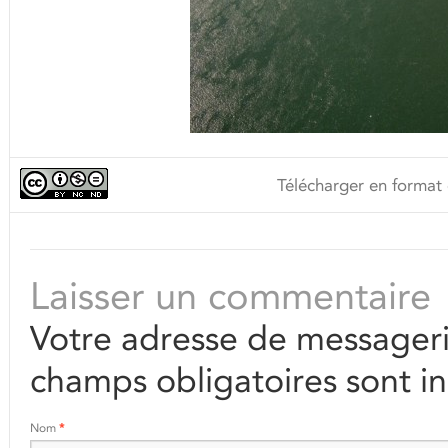
Télécharger en format 
Laisser un commentaire
Votre adresse de messageri
champs obligatoires sont i
Nom
*