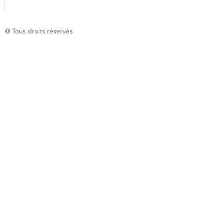
@ Tous droits réservés