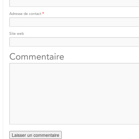
Adresse de contact
*
Site web
Commentaire