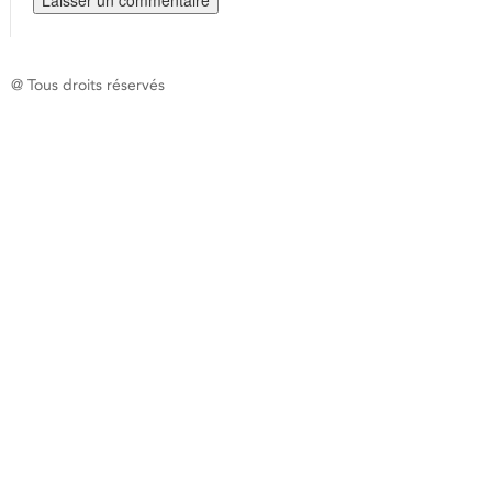
@ Tous droits réservés