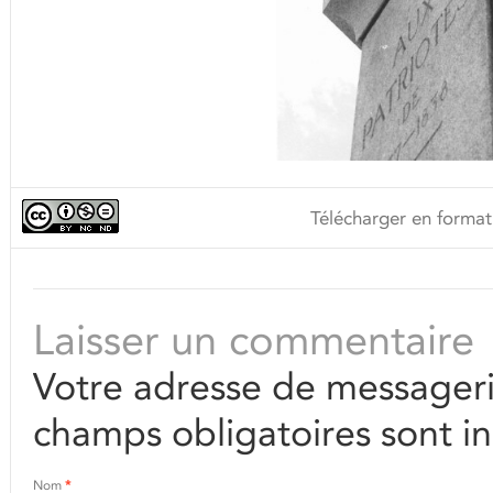
Télécharger en format
Laisser un commentaire
Votre adresse de messageri
champs obligatoires sont i
Nom
*