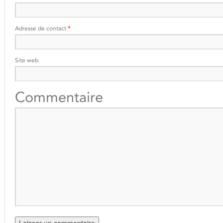
Adresse de contact
*
Site web
Commentaire