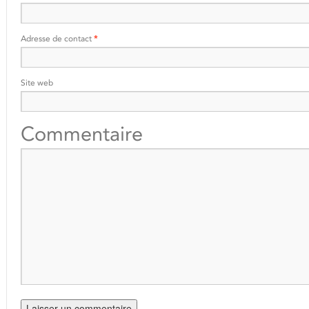
Adresse de contact
*
Site web
Commentaire