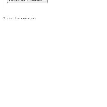
@ Tous droits réservés