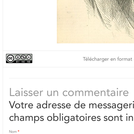
Télécharger en format 
Laisser un commentaire
Votre adresse de messageri
champs obligatoires sont i
Nom
*