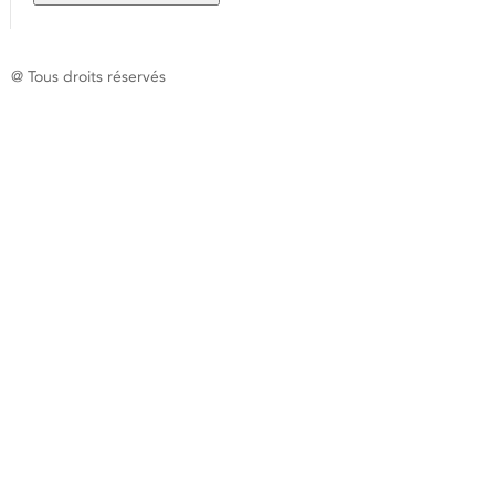
@ Tous droits réservés