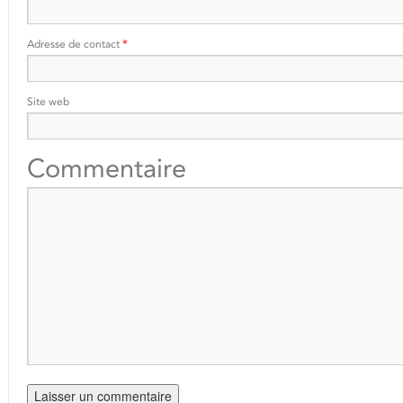
Adresse de contact
*
Site web
Commentaire