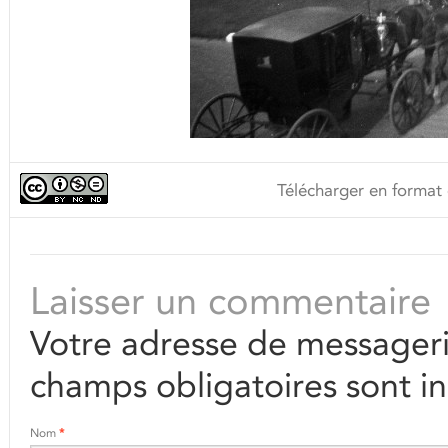
Télécharger en format 
Laisser un commentaire
Votre adresse de messageri
champs obligatoires sont i
Nom
*