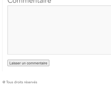
Commentaire
@ Tous droits réservés