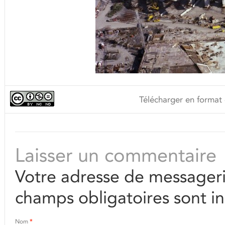
Télécharger en format 
Laisser un commentaire
Votre adresse de messageri
champs obligatoires sont i
Nom
*