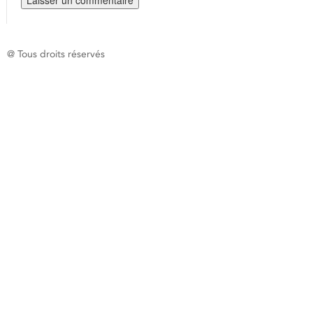
@ Tous droits réservés