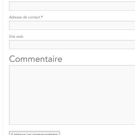
Adresse de contact
*
Site web
Commentaire