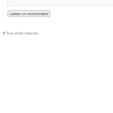
@ Tous droits réservés