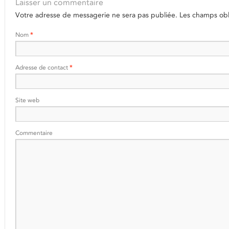
Laisser un commentaire
Votre adresse de messagerie ne sera pas publiée.
Les champs obli
Nom
*
Adresse de contact
*
Site web
Commentaire