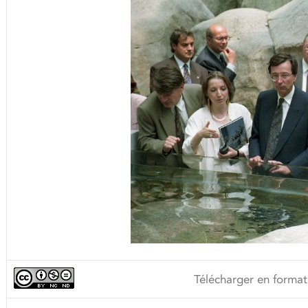
Télécharger en format