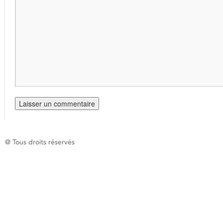
@ Tous droits réservés