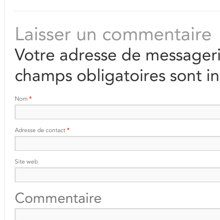
Laisser un commentaire
Votre adresse de messageri
champs obligatoires sont i
Nom
*
Adresse de contact
*
Site web
Commentaire