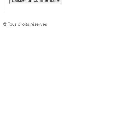
@ Tous droits réservés