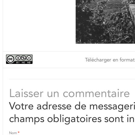
Télécharger en format
Laisser un commentaire
Votre adresse de messageri
champs obligatoires sont i
Nom
*