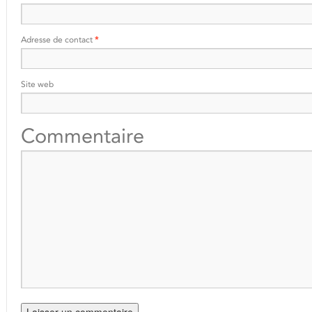
Adresse de contact
*
Site web
Commentaire