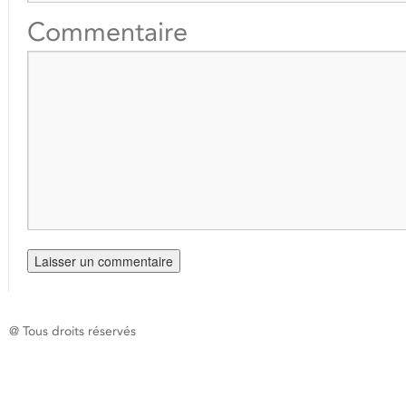
Commentaire
@ Tous droits réservés