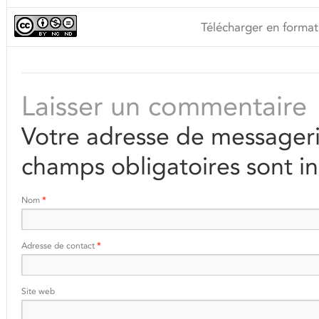
Télécharger en format
Laisser un commentaire
Votre adresse de messageri
champs obligatoires sont i
Nom
*
Adresse de contact
*
Site web