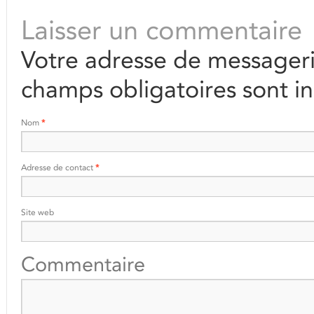
Laisser un commentaire
Votre adresse de messageri
champs obligatoires sont i
Nom
*
Adresse de contact
*
Site web
Commentaire