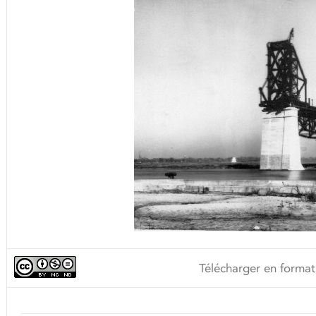
Télécharger en format