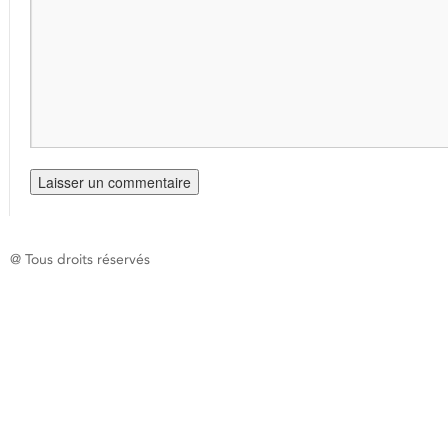
@ Tous droits réservés