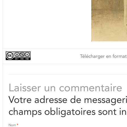
Télécharger en format
Laisser un commentaire
Votre adresse de messageri
champs obligatoires sont i
Nom
*