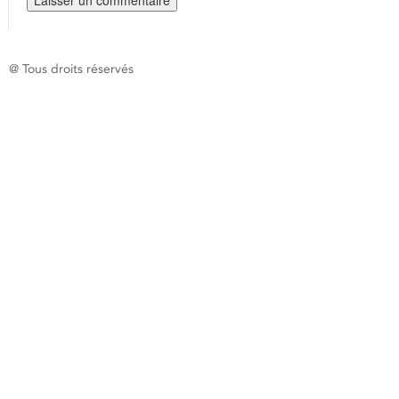
@ Tous droits réservés