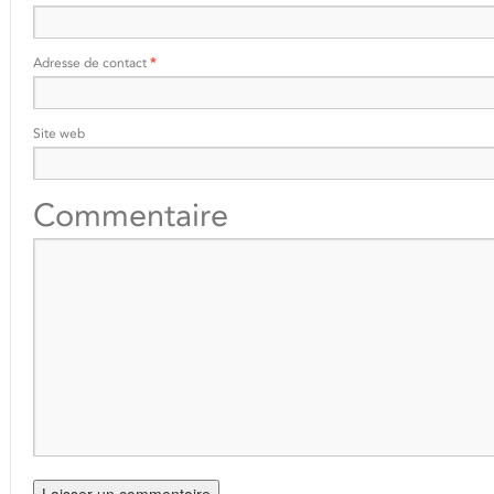
Adresse de contact
*
Site web
Commentaire