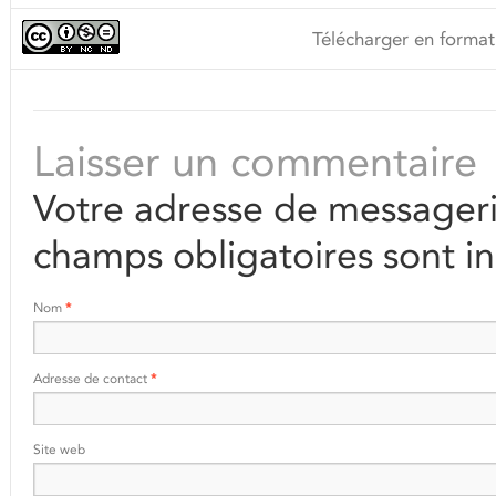
Télécharger en format
Laisser un commentaire
Votre adresse de messageri
champs obligatoires sont i
Nom
*
Adresse de contact
*
Site web