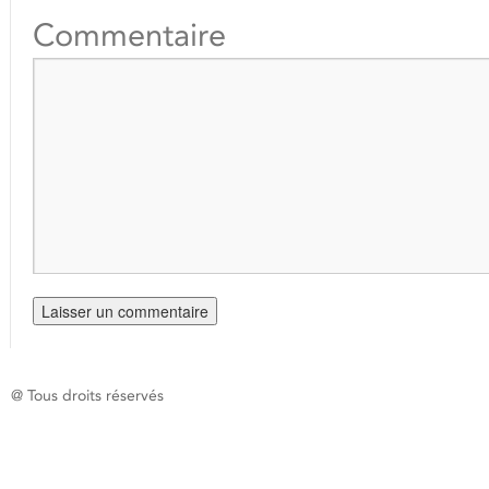
Commentaire
@ Tous droits réservés