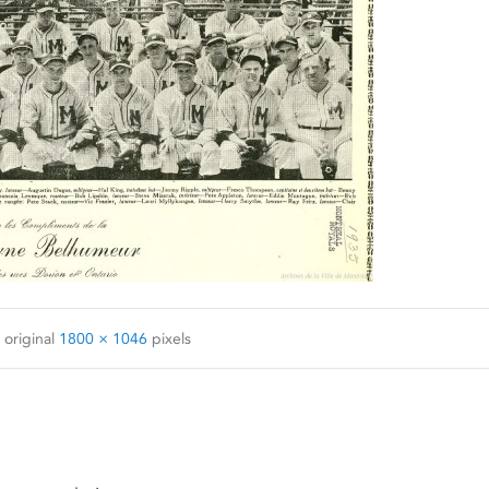
 original
1800 × 1046
pixels