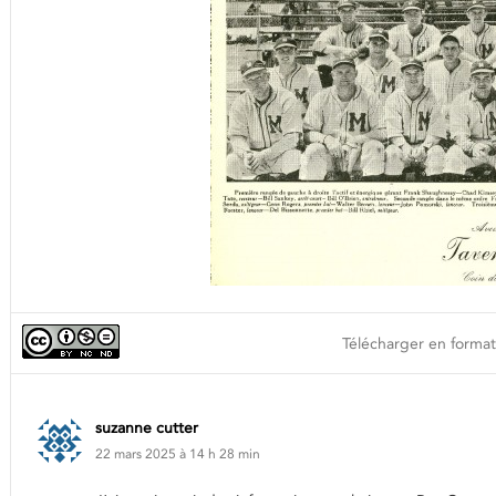
Télécharger en format
suzanne cutter
22 mars 2025 à 14 h 28 min