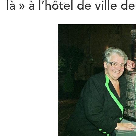
là » à l’hôtel de ville