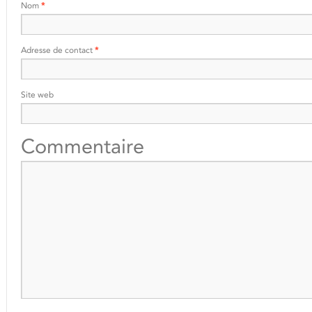
Nom
*
Adresse de contact
*
Site web
Commentaire