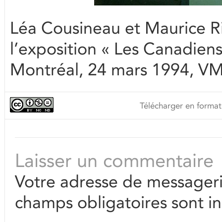
Léa Cousineau et Maurice Ri
l’exposition « Les Canadiens 
Montréal, 24 mars 1994, V
Télécharger en format
Laisser un commentaire
Votre adresse de messageri
champs obligatoires sont i