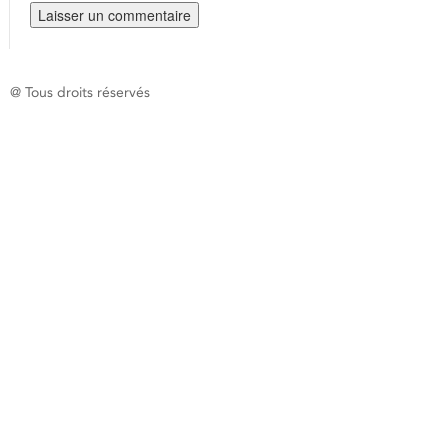
@ Tous droits réservés