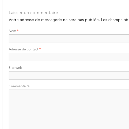
Laisser un commentaire
Votre adresse de messagerie ne sera pas publiée.
Les champs obli
Nom
*
Adresse de contact
*
Site web
Commentaire