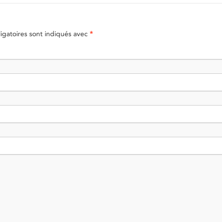
gatoires sont indiqués avec
*